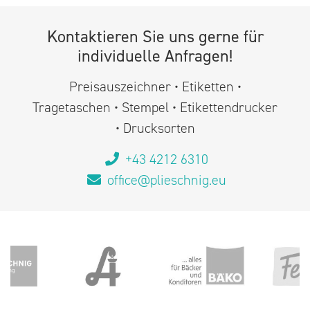
Kontaktieren Sie uns gerne für
individuelle Anfragen!
Preisauszeichner • Etiketten •
Tragetaschen • Stempel • Etikettendrucker
• Drucksorten
+43 4212 6310
office@plieschnig.eu