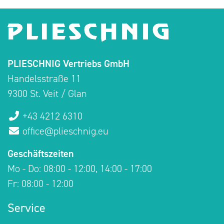
PLIESCHNIG Vertriebs GmbH
Handelsstraße 11
9300 St. Veit / Glan
+43 4212 6310
office@plieschnig.eu
Geschäftszeiten
Mo - Do: 08:00 - 12:00, 14:00 - 17:00
Fr: 08:00 - 12:00
Service