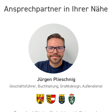
Ansprechpartner in Ihrer Nähe
Jürgen Plieschnig
Geschäftsführer, Buchhaltung, Grafikdesign, Außendienst