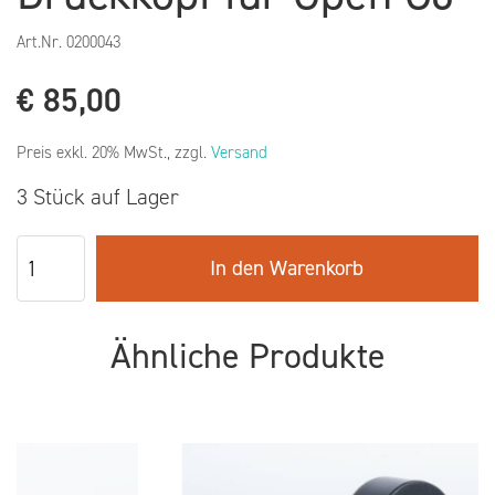
Art.Nr.
0200043
€
85,00
Preis exkl. 20% MwSt., zzgl.
Versand
3 Stück auf Lager
In den Warenkorb
Ähnliche Produkte