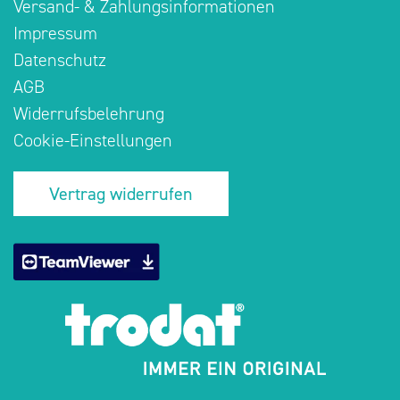
Versand- & Zahlungsinformationen
Impressum
Datenschutz
AGB
Widerrufsbelehrung
Cookie-Einstellungen
Vertrag widerrufen