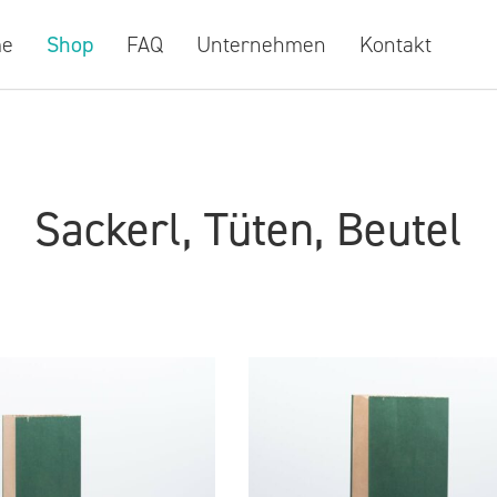
e
Shop
FAQ
Unternehmen
Kontakt
Sackerl, Tüten, Beutel