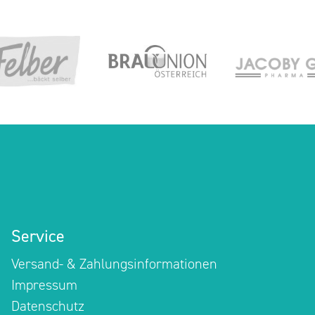
Service
Versand- & Zahlungsinformationen
Impressum
Datenschutz