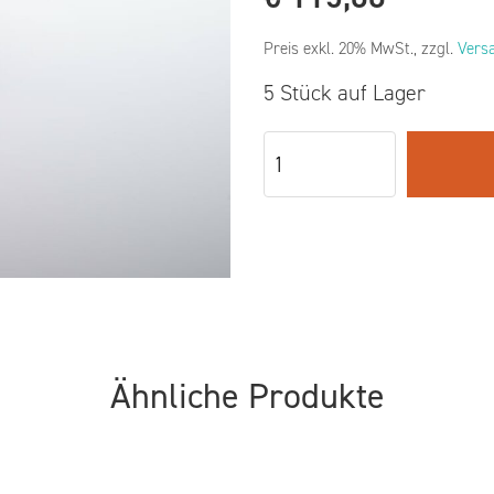
Preis exkl. 20% MwSt., zzgl.
Vers
5 Stück auf Lager
Ähnliche Produkte