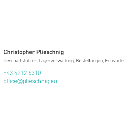
Christopher Plieschnig
Geschäftsführer, Lagerverwaltung, Bestellungen, Entwürfe
+43 4212 6310
office@plieschnig.eu