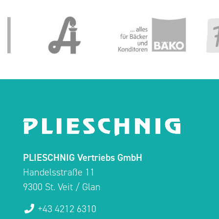
PLIESCHNIG Vertriebs GmbH
Handelsstraße 11
9300 St. Veit / Glan
+43 4212 6310