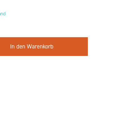
and
In den Warenkorb