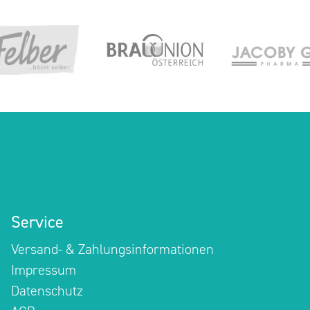
Service
Versand- & Zahlungsinformationen
Impressum
Datenschutz