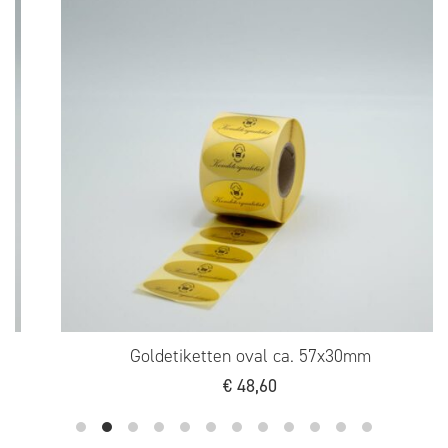
Goldetiketten oval ca. 57x30mm
€
48,60