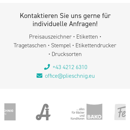
Kontaktieren Sie uns gerne für
individuelle Anfragen!
Preisauszeichner • Etiketten •
Tragetaschen • Stempel • Etikettendrucker
• Drucksorten
+43 4212 6310
office@plieschnig.eu