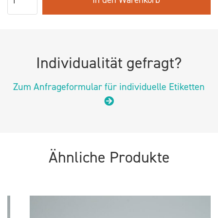
Individualität gefragt?
Zum Anfrageformular für individuelle Etiketten
Ähnliche Produkte