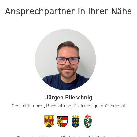
Ansprechpartner in Ihrer Nähe
Jürgen Plieschnig
Geschäftsführer, Buchhaltung, Grafikdesign, Außendienst