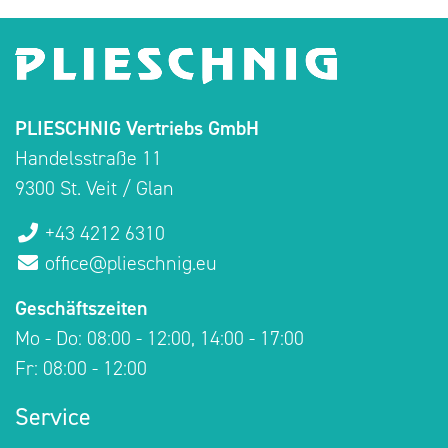
PLIESCHNIG Vertriebs GmbH
Handelsstraße 11
9300 St. Veit / Glan
+43 4212 6310
office@plieschnig.eu
Geschäftszeiten
Mo - Do: 08:00 - 12:00, 14:00 - 17:00
Fr: 08:00 - 12:00
Service