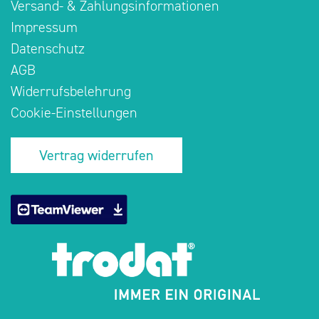
Versand- & Zahlungsinformationen
Impressum
Datenschutz
AGB
Widerrufsbelehrung
Cookie-Einstellungen
Vertrag widerrufen