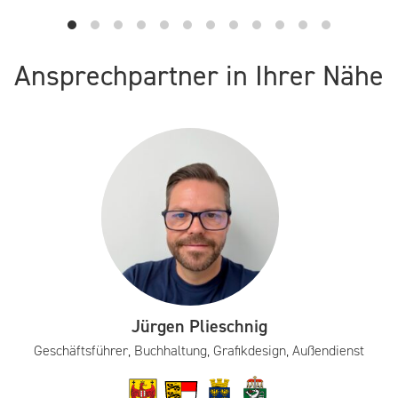
Ansprechpartner in Ihrer Nähe
Jürgen Plieschnig
Geschäftsführer, Buchhaltung, Grafikdesign, Außendienst