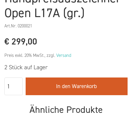
Open L17A (gr.)
Art.Nr.
0200021
€
299,00
Preis exkl. 20% MwSt., zzgl.
Versand
2 Stück auf Lager
In den Warenkorb
Ähnliche Produkte