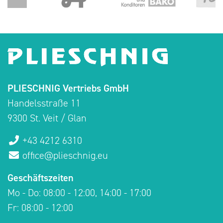
PLIESCHNIG Vertriebs GmbH
Handelsstraße 11
9300 St. Veit / Glan
+43 4212 6310
office@plieschnig.eu
Geschäftszeiten
Mo - Do: 08:00 - 12:00, 14:00 - 17:00
Fr: 08:00 - 12:00