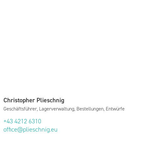
Christopher Plieschnig
Geschäftsführer, Lagerverwaltung, Bestellungen, Entwürfe
+43 4212 6310
office@plieschnig.eu