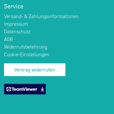
Service
Versand- & Zahlungsinformationen
Impressum
Datenschutz
AGB
Widerrufsbelehrung
Cookie-Einstellungen
Vertrag widerrufen