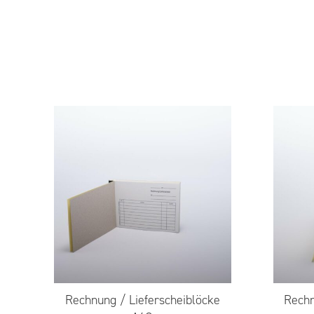
Rechnung / Lieferscheiblöcke
Rechn