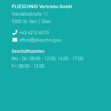
PLIESCHNIG Vertriebs GmbH
Handelsstraße 11
9300 St. Veit / Glan
+43 4212 6310
office@plieschnig.eu
Geschäftszeiten
Mo - Do: 08:00 - 12:00, 14:00 - 17:00
Fr: 08:00 - 12:00