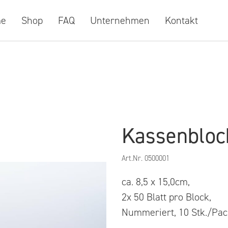
e
Shop
FAQ
Unternehmen
Kontakt
Kassenbloc
Art.Nr.
0500001
ca. 8,5 x 15,0cm,
2x 50 Blatt pro Block,
Nummeriert, 10 Stk./Pac