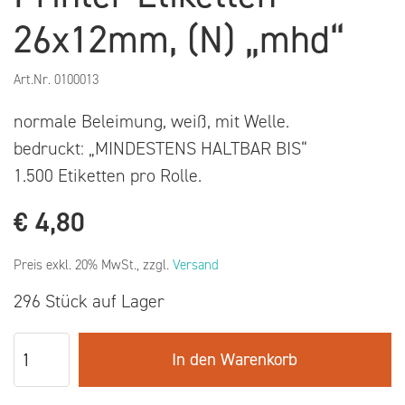
26x12mm, (N) „mhd“
Art.Nr.
0100013
normale Beleimung, weiß, mit Welle.
bedruckt: „MINDESTENS HALTBAR BIS“
1.500 Etiketten pro Rolle.
€
4,80
Preis exkl. 20% MwSt., zzgl.
Versand
296 Stück auf Lager
In den Warenkorb