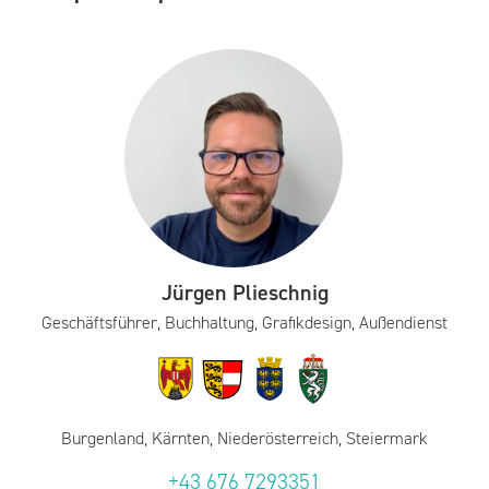
Jürgen Plieschnig
Geschäftsführer, Buchhaltung, Grafikdesign, Außendienst
Burgenland, Kärnten, Niederösterreich, Steiermark
+43 676 7293351