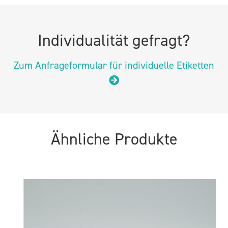
Individualität gefragt?
Zum Anfrageformular für individuelle Etiketten
Ähnliche Produkte