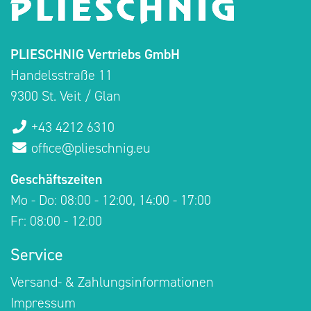
PLIESCHNIG Vertriebs GmbH
Handelsstraße 11
9300 St. Veit / Glan
+43 4212 6310
office@plieschnig.eu
Geschäftszeiten
Mo - Do: 08:00 - 12:00, 14:00 - 17:00
Fr: 08:00 - 12:00
Service
Versand- & Zahlungsinformationen
Impressum