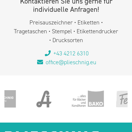
Kontaktieren Sie uns gerne für
individuelle Anfragen!
Preisauszeichner • Etiketten •
Tragetaschen • Stempel • Etikettendrucker
• Drucksorten
+43 4212 6310
office@plieschnig.eu