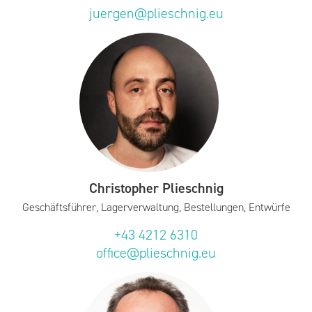
juergen@plieschnig.eu
Christopher Plieschnig
Geschäftsführer, Lagerverwaltung, Bestellungen, Entwürfe
+43 4212 6310
office@plieschnig.eu