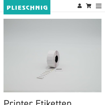
Printer Etiketten