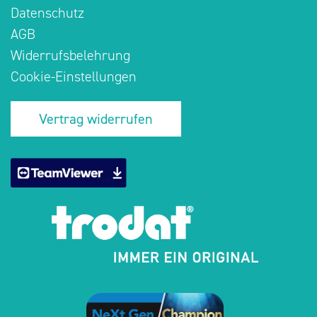
Datenschutz
AGB
Widerrufsbelehrung
Cookie-Einstellungen
Vertrag widerrufen