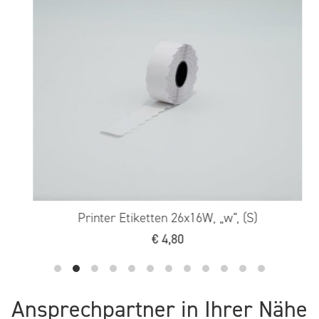
Printer Etiketten 26x16W, „w“, (S)
€
4,80
Ansprechpartner in Ihrer Nähe