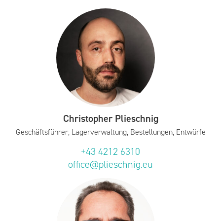
Christopher Plieschnig
Geschäftsführer, Lagerverwaltung, Bestellungen, Entwürfe
+43 4212 6310
office@plieschnig.eu