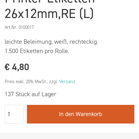
26x12mm,RE (L)
Art.Nr.
0100017
leichte Beleimung, weiß, rechteckig.
1.500 Etiketten pro Rolle.
€
4,80
Preis exkl. 20% MwSt., zzgl.
Versand
137 Stück auf Lager
In den Warenkorb