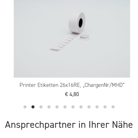
Printer Etiketten 26x16RE, „ChargenNr/MHD“
€
4,80
Ansprechpartner in Ihrer Nähe