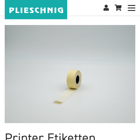
Printer Etiketten