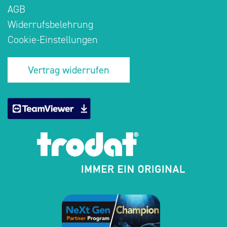
AGB
Widerrufsbelehrung
Cookie-Einstellungen
Vertrag widerrufen