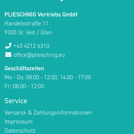
PLIESCHNIG Vertriebs GmbH
Handelsstraße 11
9300 St. Veit / Glan
+43 4212 6310
office@plieschnig.eu
Geschäftszeiten
Mo - Do: 08:00 - 12:00, 14:00 - 17:00
Fr: 08:00 - 12:00
Service
Versand- & Zahlungsinformationen
Impressum
Datenschutz