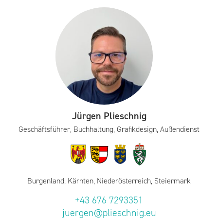
Jürgen Plieschnig
Geschäftsführer, Buchhaltung, Grafikdesign, Außendienst
Burgenland, Kärnten, Niederösterreich, Steiermark
+43 676 7293351
juergen@plieschnig.eu