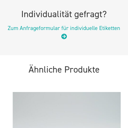
Individualität gefragt?
Zum Anfrageformular für individuelle Etiketten
Ähnliche Produkte