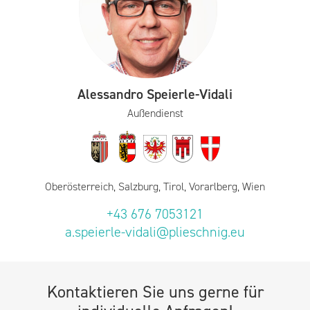
Alessandro Speierle-Vidali
Außendienst
Oberösterreich, Salzburg, Tirol, Vorarlberg, Wien
+43 676 7053121
a.speierle-vidali@plieschnig.eu
Kontaktieren Sie uns gerne für