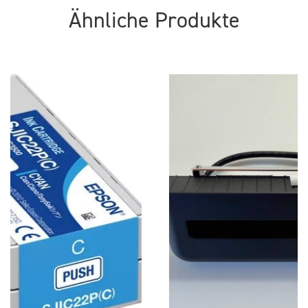
Ähnliche Produkte