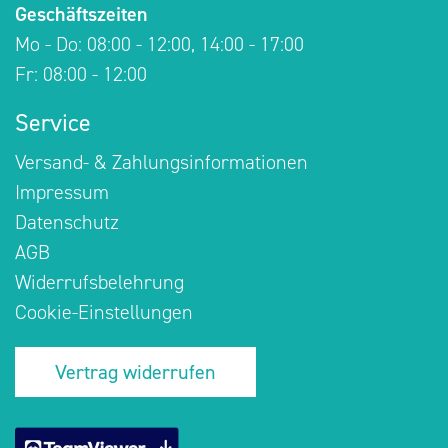
Geschäftszeiten
Mo - Do: 08:00 - 12:00, 14:00 - 17:00
Fr: 08:00 - 12:00
Service
Versand- & Zahlungsinformationen
Impressum
Datenschutz
AGB
Widerrufsbelehrung
Cookie-Einstellungen
Vertrag widerrufen