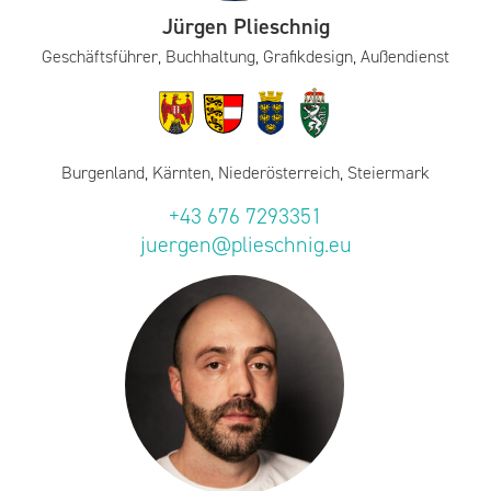
Jürgen Plieschnig
Geschäftsführer, Buchhaltung, Grafikdesign, Außendienst
Burgenland, Kärnten, Niederösterreich, Steiermark
+43 676 7293351
juergen@plieschnig.eu