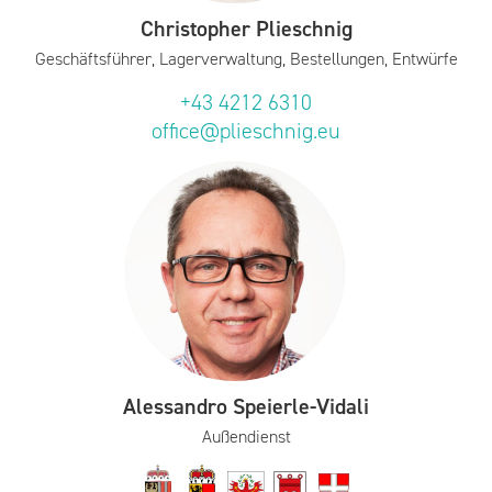
Christopher Plieschnig
Geschäftsführer, Lagerverwaltung, Bestellungen, Entwürfe
+43 4212 6310
office@plieschnig.eu
Alessandro Speierle-Vidali
Außendienst