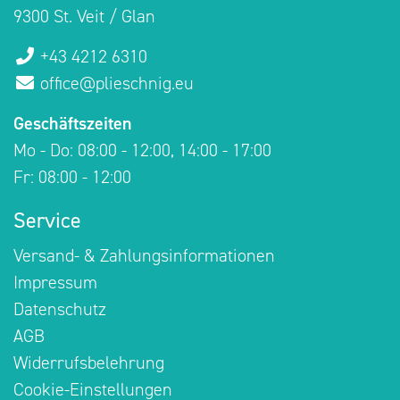
9300 St. Veit / Glan
+43 4212 6310
office@plieschnig.eu
Geschäftszeiten
Mo - Do: 08:00 - 12:00, 14:00 - 17:00
Fr: 08:00 - 12:00
Service
Versand- & Zahlungsinformationen
Impressum
Datenschutz
AGB
Widerrufsbelehrung
Cookie-Einstellungen