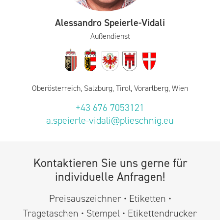
Alessandro Speierle-Vidali
Außendienst
Oberösterreich, Salzburg, Tirol, Vorarlberg, Wien
+43 676 7053121
a.speierle-vidali@plieschnig.eu
Kontaktieren Sie uns gerne für
individuelle Anfragen!
Preisauszeichner • Etiketten •
Tragetaschen • Stempel • Etikettendrucker