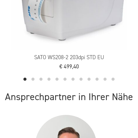
SATO WS208-2 203dpi STD EU
€
499,40
Ansprechpartner in Ihrer Nähe