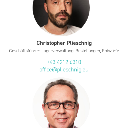
Christopher Plieschnig
Geschäftsführer, Lagerverwaltung, Bestellungen, Entwürfe
+43 4212 6310
office@plieschnig.eu