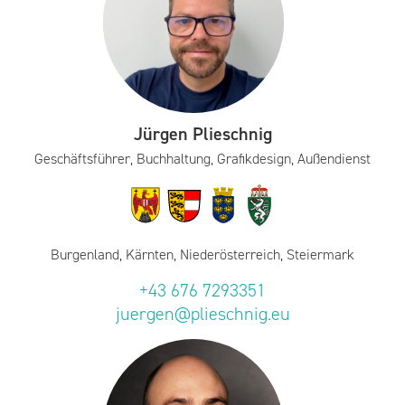
Jürgen Plieschnig
Geschäftsführer, Buchhaltung, Grafikdesign, Außendienst
Burgenland, Kärnten, Niederösterreich, Steiermark
+43 676 7293351
juergen@plieschnig.eu