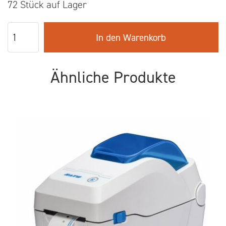
72 Stück auf Lager
In den Warenkorb
Ähnliche Produkte