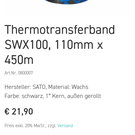
Thermotransferband
SWX100, 110mm x
450m
Art.Nr.
0800007
Hersteller: SATO, Material: Wachs
Farbe: schwarz, 1″ Kern, außen gerollt
€
21,90
Preis exkl. 20% MwSt., zzgl.
Versand