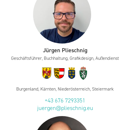
Jürgen Plieschnig
Geschäftsführer, Buchhaltung, Grafikdesign, Außendienst
Burgenland, Kärnten, Niederösterreich, Steiermark
+43 676 7293351
juergen@plieschnig.eu