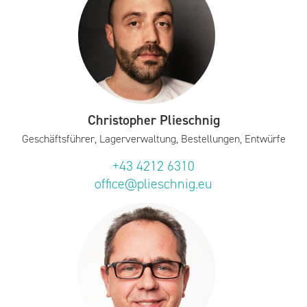
Christopher Plieschnig
Geschäftsführer, Lagerverwaltung, Bestellungen, Entwürfe
+43 4212 6310
office@plieschnig.eu