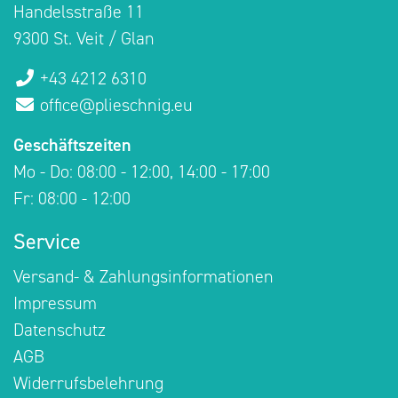
Handelsstraße 11
9300 St. Veit / Glan
+43 4212 6310
office@plieschnig.eu
Geschäftszeiten
Mo - Do: 08:00 - 12:00, 14:00 - 17:00
Fr: 08:00 - 12:00
Service
Versand- & Zahlungsinformationen
Impressum
Datenschutz
AGB
Widerrufsbelehrung