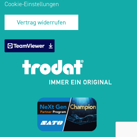
Cookie-Einstellungen
Vertrag widerrufen