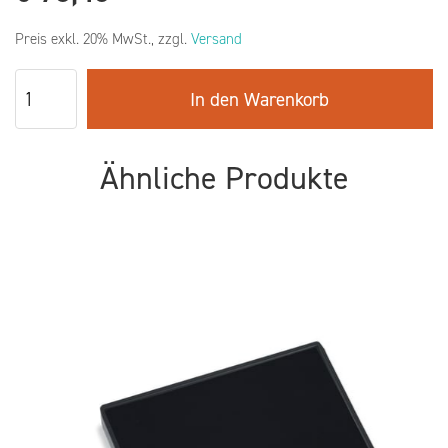
Preis exkl. 20% MwSt., zzgl.
Versand
In den Warenkorb
Ähnliche Produkte