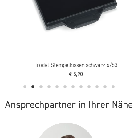
Trodat Stempelkissen schwarz 6/53
€
5,90
Ansprechpartner in Ihrer Nähe