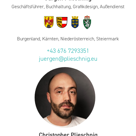
Geschäftsführer, Buchhaltung, Grafikdesign, Außendienst
Burgenland, Kärnten, Niederösterreich, Steiermark
+43 676 7293351
juergen@plieschnig.eu
Christopher Plieschnig