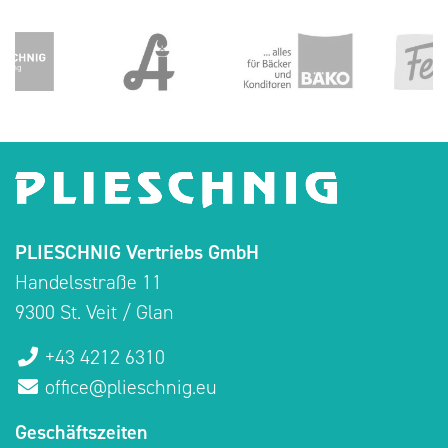
PLIESCHNIG Vertriebs GmbH
Handelsstraße 11
9300 St. Veit / Glan
+43 4212 6310
office@plieschnig.eu
Geschäftszeiten