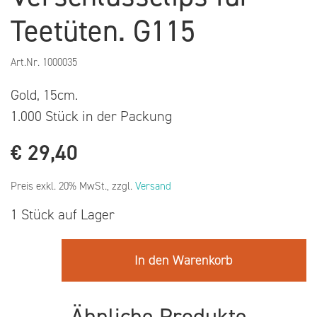
Teetüten. G115
Art.Nr.
1000035
Gold, 15cm.
1.000 Stück in der Packung
€
29,40
Preis exkl. 20% MwSt., zzgl.
Versand
1 Stück auf Lager
In den Warenkorb
Ähnliche Produkte