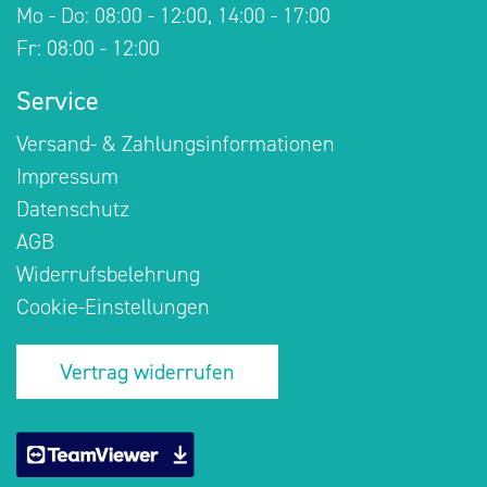
Mo - Do: 08:00 - 12:00, 14:00 - 17:00
Fr: 08:00 - 12:00
Service
Versand- & Zahlungsinformationen
Impressum
Datenschutz
AGB
Widerrufsbelehrung
Cookie-Einstellungen
Vertrag widerrufen