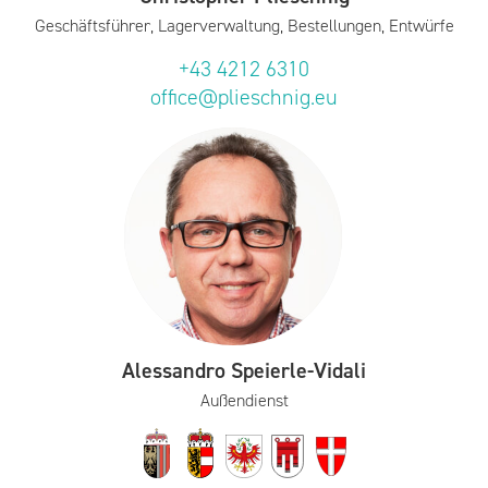
Geschäftsführer, Lagerverwaltung, Bestellungen, Entwürfe
+43 4212 6310
office@plieschnig.eu
Alessandro Speierle-Vidali
Außendienst