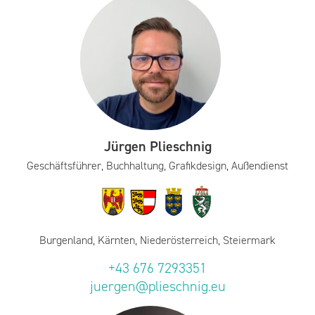
Jürgen Plieschnig
Geschäftsführer, Buchhaltung, Grafikdesign, Außendienst
Burgenland, Kärnten, Niederösterreich, Steiermark
+43 676 7293351
juergen@plieschnig.eu