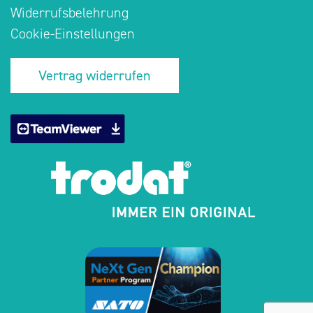
Widerrufsbelehrung
Cookie-Einstellungen
Vertrag widerrufen