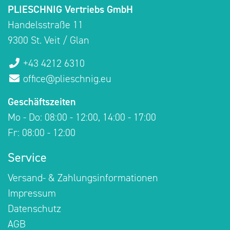
PLIESCHNIG Vertriebs GmbH
Handelsstraße 11
9300 St. Veit / Glan
+43 4212 6310
office@plieschnig.eu
Geschäftszeiten
Mo - Do: 08:00 - 12:00, 14:00 - 17:00
Fr: 08:00 - 12:00
Service
Versand- & Zahlungsinformationen
Impressum
Datenschutz
AGB