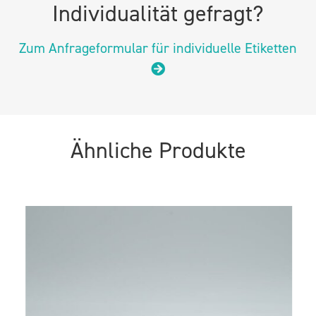
Individualität gefragt?
Zum Anfrageformular für individuelle Etiketten
Ähnliche Produkte