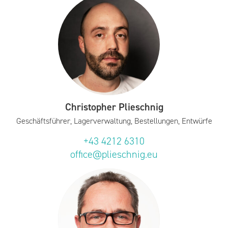
Christopher Plieschnig
Geschäftsführer, Lagerverwaltung, Bestellungen, Entwürfe
+43 4212 6310
office@plieschnig.eu