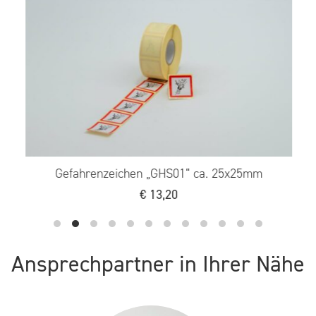
Gefahrenzeichen „GHS01“ ca. 25x25mm
€
13,20
Ansprechpartner in Ihrer Nähe