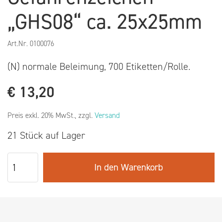
„GHS08“ ca. 25x25mm
Art.Nr.
0100076
(N) normale Beleimung, 700 Etiketten/Rolle.
€
13,20
Preis exkl. 20% MwSt., zzgl.
Versand
21 Stück auf Lager
In den Warenkorb