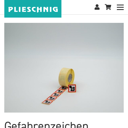
Gefahrenzeichen