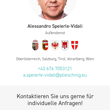
Alessandro Speierle-Vidali
Außendienst
Oberösterreich, Salzburg, Tirol, Vorarlberg, Wien
+43 676 7053121
a.speierle-vidali@plieschnig.eu
Kontaktieren Sie uns gerne für
individuelle Anfragen!