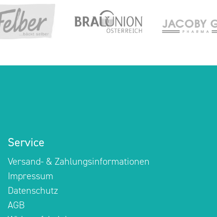
Service
Versand- & Zahlungsinformationen
Impressum
Datenschutz
AGB