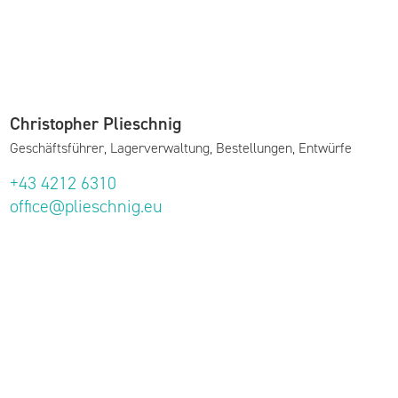
Christopher Plieschnig
Geschäftsführer, Lagerverwaltung, Bestellungen, Entwürfe
+43 4212 6310
office@plieschnig.eu