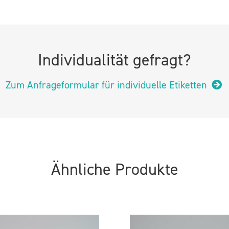
Individualität gefragt?
Zum Anfrageformular für individuelle Etiketten
Ähnliche Produkte