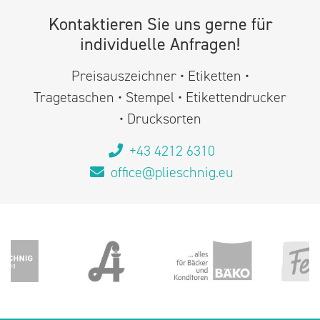
Kontaktieren Sie uns gerne für
individuelle Anfragen!
Preisauszeichner • Etiketten •
Tragetaschen • Stempel • Etikettendrucker
• Drucksorten
+43 4212 6310
office@plieschnig.eu