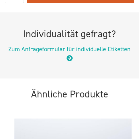
Individualität gefragt?
Zum Anfrageformular für individuelle Etiketten
Ähnliche Produkte