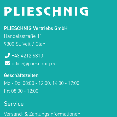
PLIESCHNIG Vertriebs GmbH
Handelsstraße 11
9300 St. Veit / Glan
+43 4212 6310
office@plieschnig.eu
Geschäftszeiten
Mo - Do: 08:00 - 12:00, 14:00 - 17:00
Fr: 08:00 - 12:00
Service
Versand- & Zahlungsinformationen