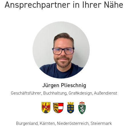
Ansprechpartner in Ihrer Nähe
Jürgen Plieschnig
Geschäftsführer, Buchhaltung, Grafikdesign, Außendienst
Burgenland, Kärnten, Niederösterreich, Steiermark