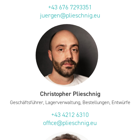
+43 676 7293351
juergen@plieschnig.eu
Christopher Plieschnig
Geschäftsführer, Lagerverwaltung, Bestellungen, Entwürfe
+43 4212 6310
office@plieschnig.eu