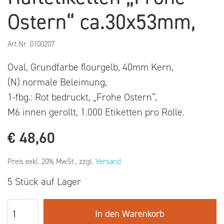
Ostern“ ca.30x53mm,
Art.Nr.
0100207
Oval, Grundfarbe flourgelb, 40mm Kern,
(N) normale Beleimung,
1-fbg.: Rot bedruckt, „Frohe Ostern“,
M6 innen gerollt, 1.000 Etiketten pro Rolle.
€
48,60
Preis exkl. 20% MwSt., zzgl.
Versand
5 Stück auf Lager
In den Warenkorb