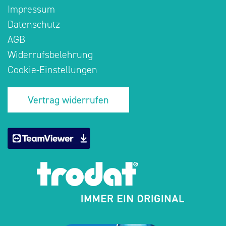
Impressum
Datenschutz
AGB
Widerrufsbelehrung
Cookie-Einstellungen
Vertrag widerrufen