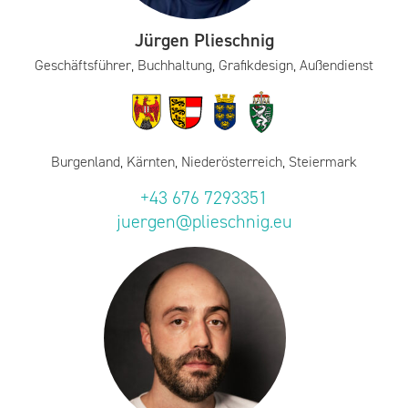
Jürgen Plieschnig
Geschäftsführer, Buchhaltung, Grafikdesign, Außendienst
Burgenland, Kärnten, Niederösterreich, Steiermark
+43 676 7293351
juergen@plieschnig.eu