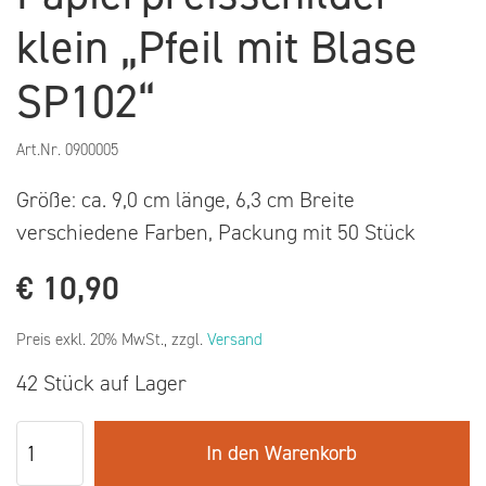
klein „Pfeil mit Blase
SP102“
Art.Nr.
0900005
Größe: ca. 9,0 cm länge, 6,3 cm Breite
verschiedene Farben, Packung mit 50 Stück
€
10,90
Preis exkl. 20% MwSt., zzgl.
Versand
42 Stück auf Lager
In den Warenkorb