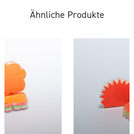
Ähnliche Produkte