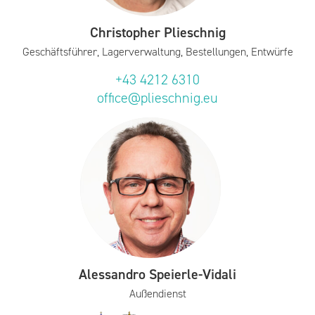
Christopher Plieschnig
Geschäftsführer, Lagerverwaltung, Bestellungen, Entwürfe
+43 4212 6310
office@plieschnig.eu
Alessandro Speierle-Vidali
Außendienst