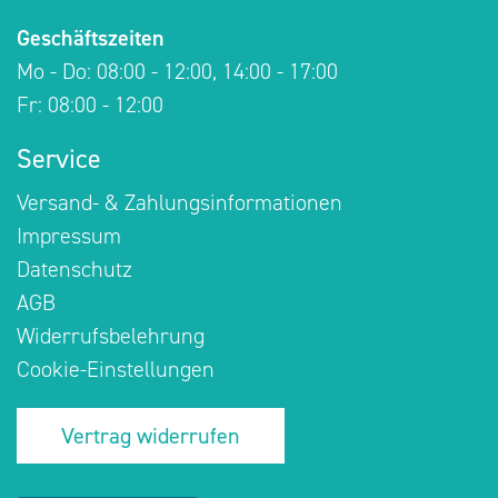
Geschäftszeiten
Mo - Do: 08:00 - 12:00, 14:00 - 17:00
Fr: 08:00 - 12:00
Service
Versand- & Zahlungsinformationen
Impressum
Datenschutz
AGB
Widerrufsbelehrung
Cookie-Einstellungen
Vertrag widerrufen