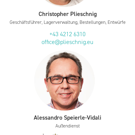
Christopher Plieschnig
Geschäftsführer, Lagerverwaltung, Bestellungen, Entwürfe
+43 4212 6310
office@plieschnig.eu
Alessandro Speierle-Vidali
Außendienst