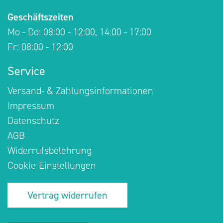
Geschäftszeiten
Mo - Do: 08:00 - 12:00, 14:00 - 17:00
Fr: 08:00 - 12:00
Service
Versand- & Zahlungsinformationen
Impressum
Datenschutz
AGB
Widerrufsbelehrung
Cookie-Einstellungen
Vertrag widerrufen