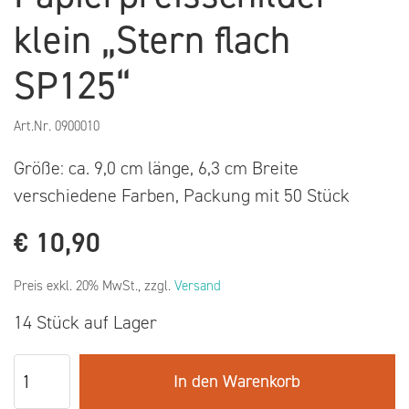
klein „Stern flach
SP125“
Art.Nr.
0900010
Größe: ca. 9,0 cm länge, 6,3 cm Breite
verschiedene Farben, Packung mit 50 Stück
€
10,90
Preis exkl. 20% MwSt., zzgl.
Versand
14 Stück auf Lager
In den Warenkorb