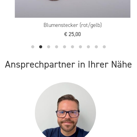
Blumenstecker (rot/gelb)
€
25,00
Ansprechpartner in Ihrer Nähe