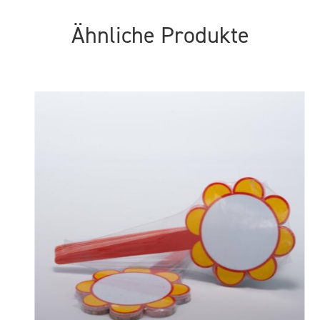
Ähnliche Produkte