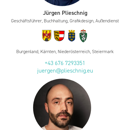
Jürgen Plieschnig
Geschäftsführer, Buchhaltung, Grafikdesign, Außendienst
Burgenland, Kärnten, Niederösterreich, Steiermark
+43 676 7293351
juergen@plieschnig.eu