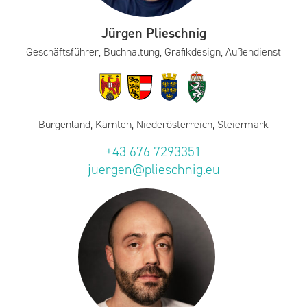
Jürgen Plieschnig
Geschäftsführer, Buchhaltung, Grafikdesign, Außendienst
Burgenland, Kärnten, Niederösterreich, Steiermark
+43 676 7293351
juergen@plieschnig.eu