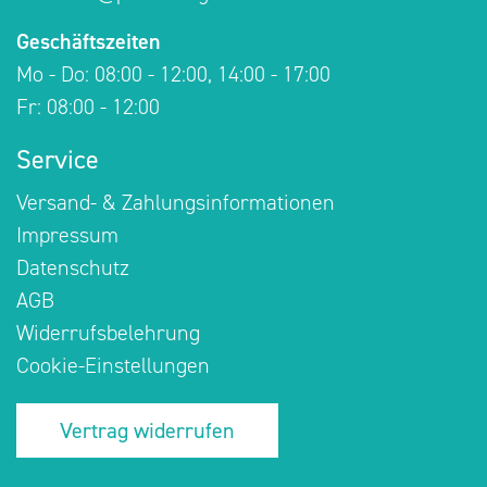
Geschäftszeiten
Mo - Do: 08:00 - 12:00, 14:00 - 17:00
Fr: 08:00 - 12:00
Service
Versand- & Zahlungsinformationen
Impressum
Datenschutz
AGB
Widerrufsbelehrung
Cookie-Einstellungen
Vertrag widerrufen