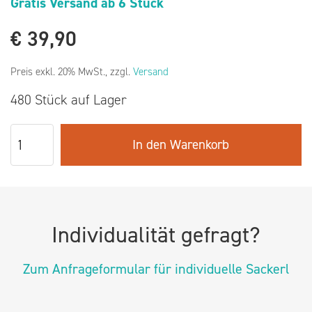
Gratis Versand ab 6 Stück
€
39,90
Preis exkl. 20% MwSt., zzgl.
Versand
480 Stück auf Lager
In den Warenkorb
Individualität gefragt?
Zum Anfrageformular für individuelle Sackerl