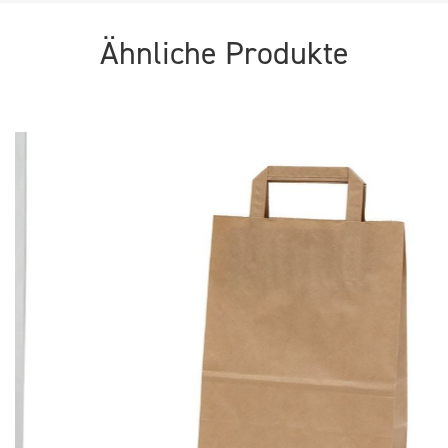
Ähnliche Produkte