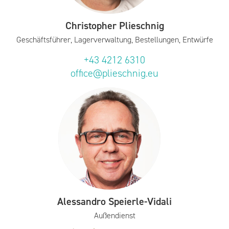
Christopher Plieschnig
Geschäftsführer, Lagerverwaltung, Bestellungen, Entwürfe
+43 4212 6310
office@plieschnig.eu
Alessandro Speierle-Vidali
Außendienst