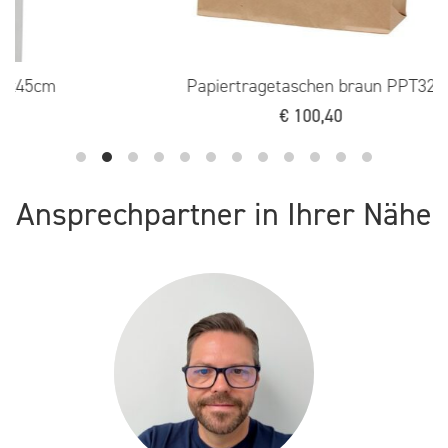
45cm
Papiertragetaschen braun PPT32
€
100,40
Ansprechpartner in Ihrer Nähe