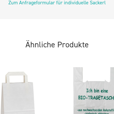
Zum Anfrageformular für individuelle Sackerl
Ähnliche Produkte