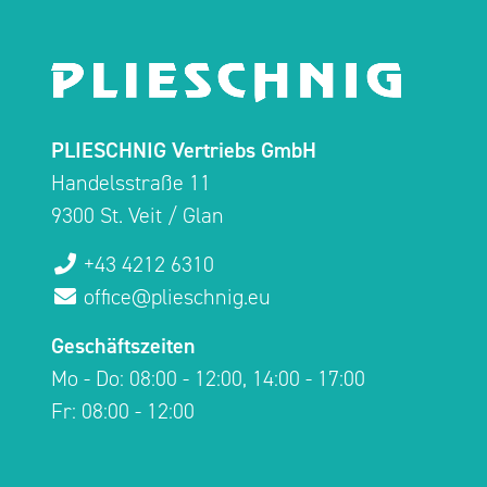
PLIESCHNIG Vertriebs GmbH
Handelsstraße 11
9300 St. Veit / Glan
+43 4212 6310
office@plieschnig.eu
Geschäftszeiten
Mo - Do: 08:00 - 12:00, 14:00 - 17:00
Fr: 08:00 - 12:00