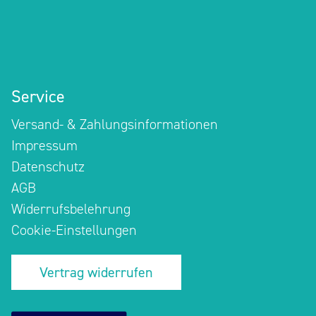
Service
Versand- & Zahlungsinformationen
Impressum
Datenschutz
AGB
Widerrufsbelehrung
Cookie-Einstellungen
Vertrag widerrufen