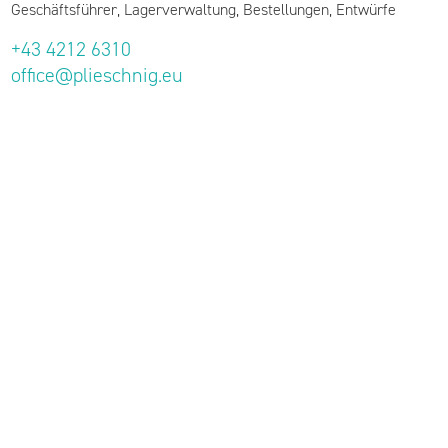
Geschäftsführer, Lagerverwaltung, Bestellungen, Entwürfe
+43 4212 6310
office@plieschnig.eu