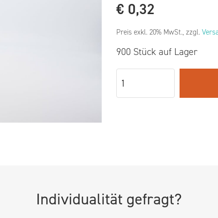
€
0,32
Preis exkl. 20% MwSt., zzgl.
Vers
900 Stück auf Lager
Individualität gefragt?