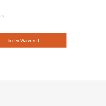
and
In den Warenkorb