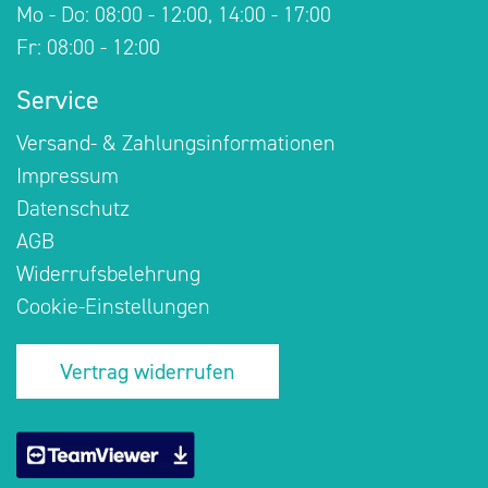
Mo - Do: 08:00 - 12:00, 14:00 - 17:00
Fr: 08:00 - 12:00
Service
Versand- & Zahlungsinformationen
Impressum
Datenschutz
AGB
Widerrufsbelehrung
Cookie-Einstellungen
Vertrag widerrufen