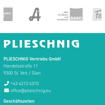
PLIESCHNIG Vertriebs GmbH
Handelsstraße 11
9300 St. Veit / Glan
+43 4212 6310
office@plieschnig.eu
Geschäftszeiten