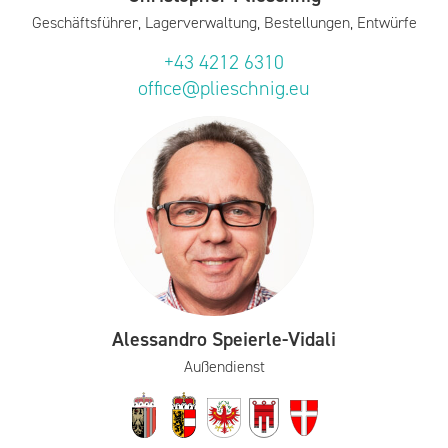
Geschäftsführer, Lagerverwaltung, Bestellungen, Entwürfe
+43 4212 6310
office@plieschnig.eu
Alessandro Speierle-Vidali
Außendienst