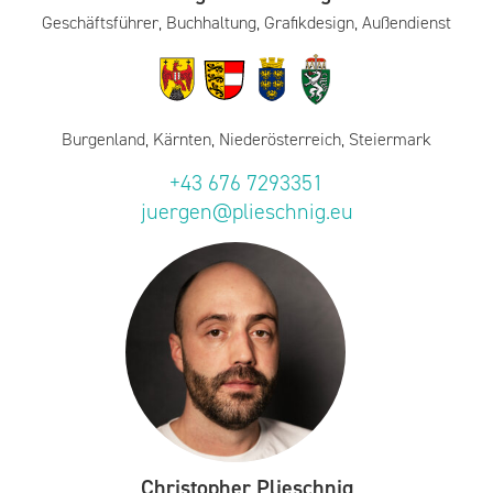
Geschäftsführer, Buchhaltung, Grafikdesign, Außendienst
Burgenland, Kärnten, Niederösterreich, Steiermark
+43 676 7293351
juergen@plieschnig.eu
Christopher Plieschnig