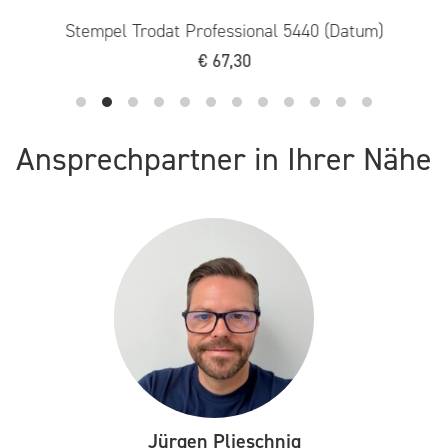
Stempel Trodat Professional 5440 (Datum)
€
67,30
Ansprechpartner in Ihrer Nähe
Jürgen Plieschnig