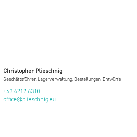
Christopher Plieschnig
Geschäftsführer, Lagerverwaltung, Bestellungen, Entwürfe
+43 4212 6310
office@plieschnig.eu