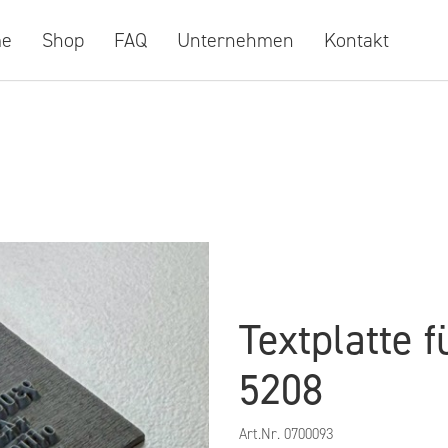
e
Shop
FAQ
Unternehmen
Kontakt
Textplatte 
5208
Art.Nr.
0700093