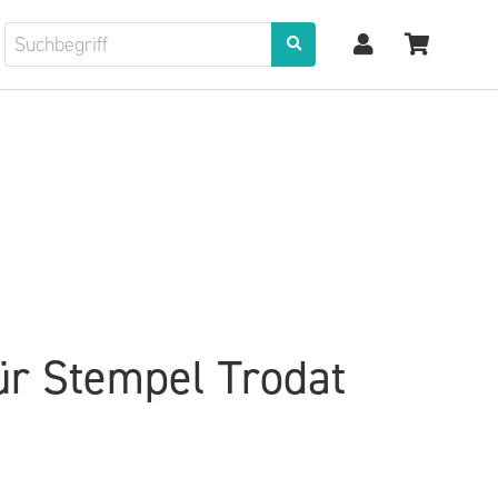
für Stempel Trodat