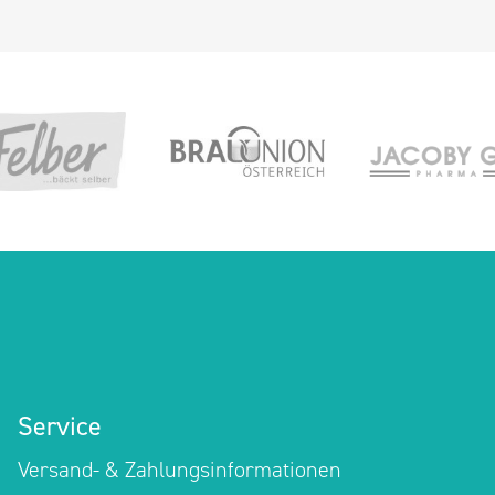
Service
Versand- & Zahlungsinformationen