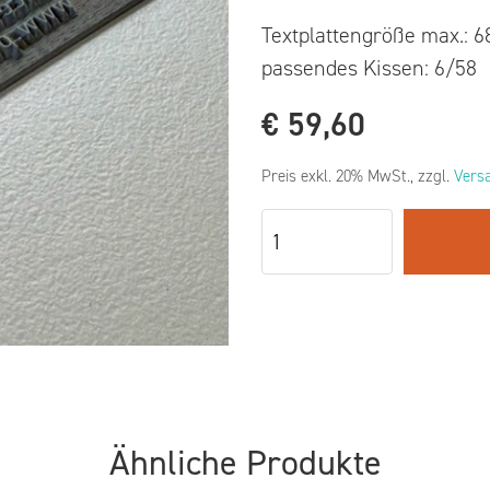
Textplattengröße max.: 
passendes Kissen: 6/58
€
59,60
Preis exkl. 20% MwSt., zzgl.
Vers
Ähnliche Produkte