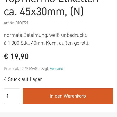
ca. 45x30mm, (N)
Art.Nr.
0100721
normale Beleimung, weiß unbedruckt.
á 1.000 Stk., 40mm Kern, außen gerollt.
€
19,90
Preis exkl. 20% MwSt., zzgl.
Versand
4 Stück auf Lager
In den Warenkorb