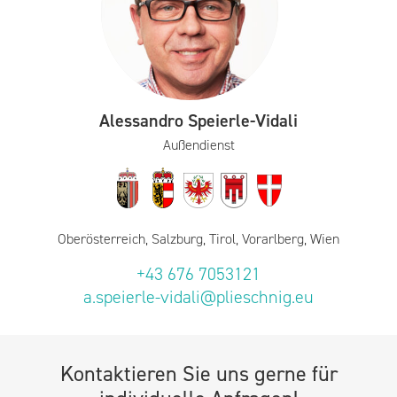
Alessandro Speierle-Vidali
Außendienst
Oberösterreich, Salzburg, Tirol, Vorarlberg, Wien
+43 676 7053121
a.speierle-vidali@plieschnig.eu
Kontaktieren Sie uns gerne für