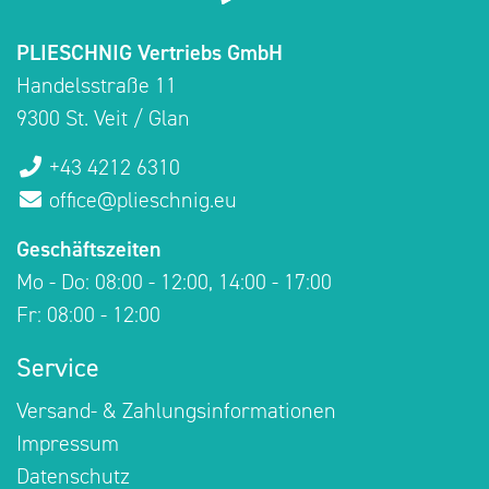
PLIESCHNIG Vertriebs GmbH
Handelsstraße 11
9300 St. Veit / Glan
+43 4212 6310
office@plieschnig.eu
Geschäftszeiten
Mo - Do: 08:00 - 12:00, 14:00 - 17:00
Fr: 08:00 - 12:00
Service
Versand- & Zahlungsinformationen
Impressum
Datenschutz