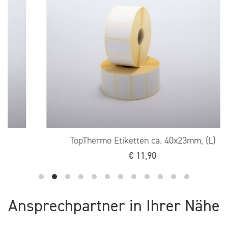
TopThermo Etiketten ca. 40x23mm, (L)
€
11,90
Ansprechpartner in Ihrer Nähe