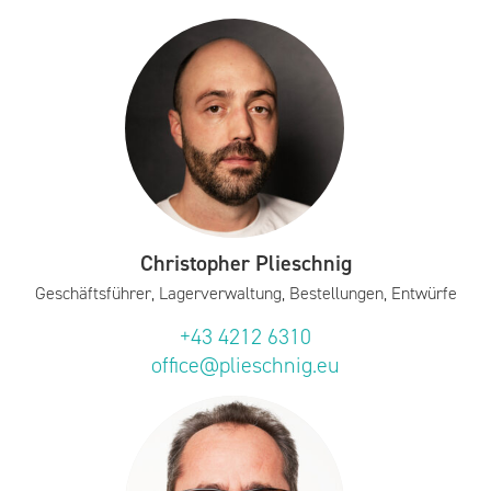
Christopher Plieschnig
Geschäftsführer, Lagerverwaltung, Bestellungen, Entwürfe
+43 4212 6310
office@plieschnig.eu