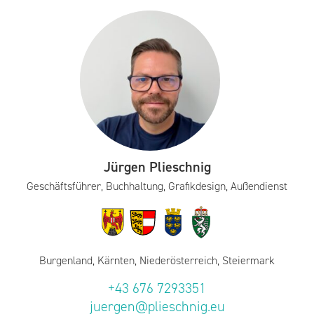
Jürgen Plieschnig
Geschäftsführer, Buchhaltung, Grafikdesign, Außendienst
Burgenland, Kärnten, Niederösterreich, Steiermark
+43 676 7293351
juergen@plieschnig.eu