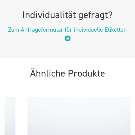
Individualität gefragt?
Zum Anfrageformular für individuelle Etiketten
Ähnliche Produkte