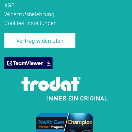
AGB
Widerrufsbelehrung
Cookie-Einstellungen
Vertrag widerrufen