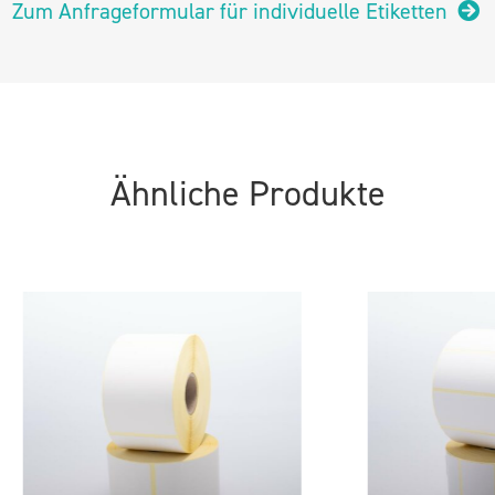
Zum Anfrageformular für individuelle Etiketten
Ähnliche Produkte