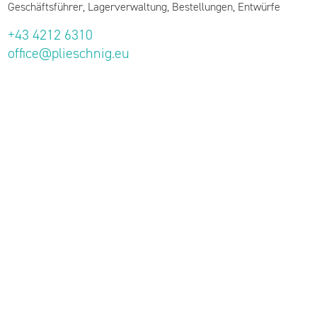
Geschäftsführer, Lagerverwaltung, Bestellungen, Entwürfe
+43 4212 6310
office@plieschnig.eu