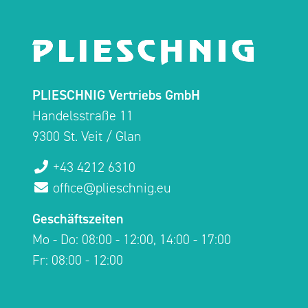
PLIESCHNIG Vertriebs GmbH
Handelsstraße 11
9300 St. Veit / Glan
+43 4212 6310
office@plieschnig.eu
Geschäftszeiten
Mo - Do: 08:00 - 12:00, 14:00 - 17:00
Fr: 08:00 - 12:00