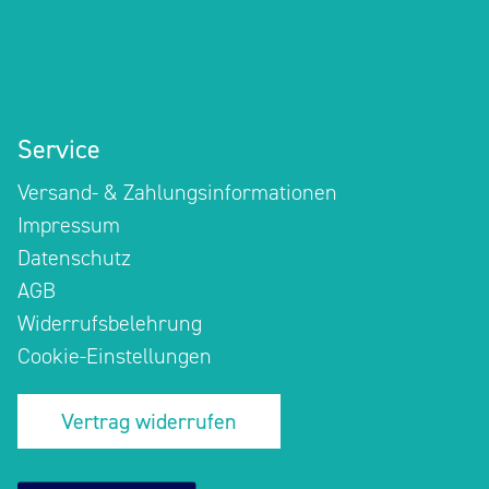
Service
Versand- & Zahlungsinformationen
Impressum
Datenschutz
AGB
Widerrufsbelehrung
Cookie-Einstellungen
Vertrag widerrufen