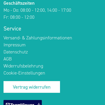
Geschäftszeiten
Mo - Do: 08:00 - 12:00, 14:00 - 17:00
Fr: 08:00 - 12:00
Service
Versand- & Zahlungsinformationen
Impressum
Datenschutz
AGB
Widerrufsbelehrung
Cookie-Einstellungen
Vertrag widerrufen