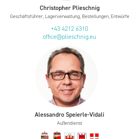
Christopher Plieschnig
Geschäftsführer, Lagerverwaltung, Bestellungen, Entwürfe
+43 4212 6310
office@plieschnig.eu
Alessandro Speierle-Vidali
Außendienst