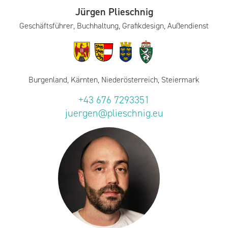
Jürgen Plieschnig
Geschäftsführer, Buchhaltung, Grafikdesign, Außendienst
Burgenland, Kärnten, Niederösterreich, Steiermark
+43 676 7293351
juergen@plieschnig.eu