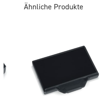
Ähnliche Produkte