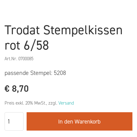
Trodat Stempelkissen
rot 6/58
Art.Nr.
0700085
passende Stempel: 5208
€
8,70
Preis exkl. 20% MwSt., zzgl.
Versand
In den Warenkorb