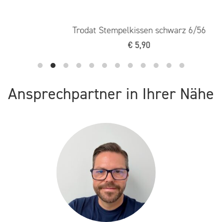
Trodat Stempelkissen schwarz 6/56
€
5,90
Ansprechpartner in Ihrer Nähe