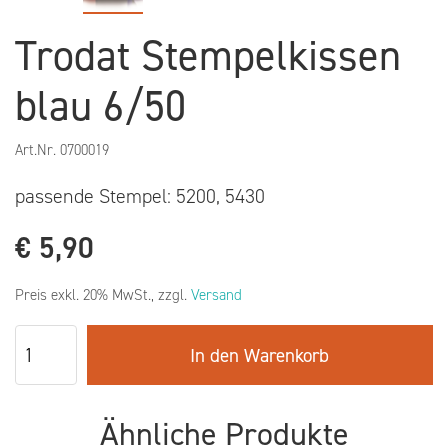
Trodat Stempelkissen
blau 6/50
Art.Nr.
0700019
passende Stempel: 5200, 5430
€
5,90
Preis exkl. 20% MwSt., zzgl.
Versand
In den Warenkorb
Ähnliche Produkte