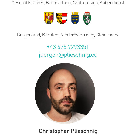
Burgenland, Kärnten, Niederösterreich, Steiermark
+43 676 7293351
juergen@plieschnig.eu
Christopher Plieschnig
Geschäftsführer, Lagerverwaltung, Bestellungen, Entwürfe