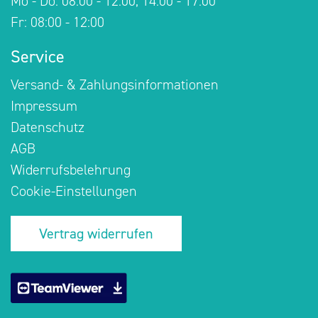
Service
Versand- & Zahlungsinformationen
Impressum
Datenschutz
AGB
Widerrufsbelehrung
Cookie-Einstellungen
Vertrag widerrufen