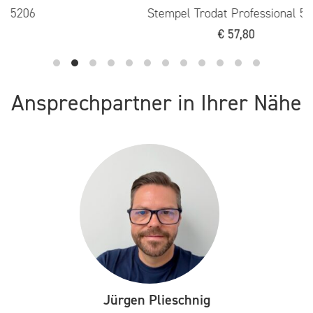
€
57,80
Ansprechpartner in Ihrer Nähe
Jürgen Plieschnig
Geschäftsführer, Buchhaltung, Grafikdesign, Außendienst