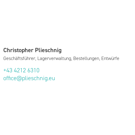
Christopher Plieschnig
Geschäftsführer, Lagerverwaltung, Bestellungen, Entwürfe
+43 4212 6310
office@plieschnig.eu