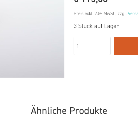
Preis exkl. 20% MwSt., zzgl.
Vers
3 Stück auf Lager
Ähnliche Produkte