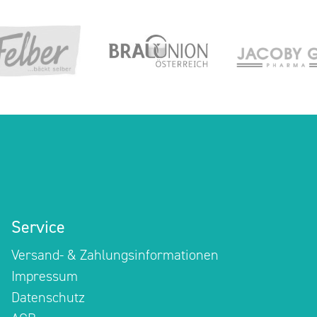
Service
Versand- & Zahlungsinformationen
Impressum
Datenschutz