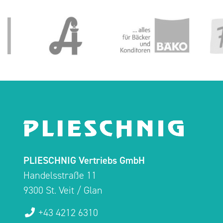
PLIESCHNIG Vertriebs GmbH
Handelsstraße 11
9300 St. Veit / Glan
+43 4212 6310