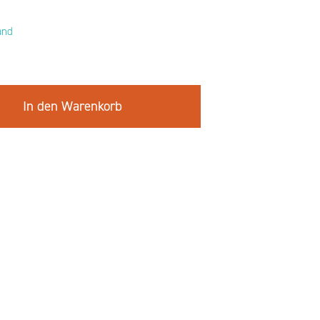
and
In den Warenkorb