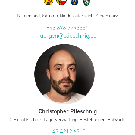
Burgenland, Kärnten, Niederösterreich, Steiermark
+43 676 7293351
juergen@plieschnig.eu
Christopher Plieschnig
Geschäftsführer, Lagerverwaltung, Bestellungen, Entwürfe
+43 4212 6310