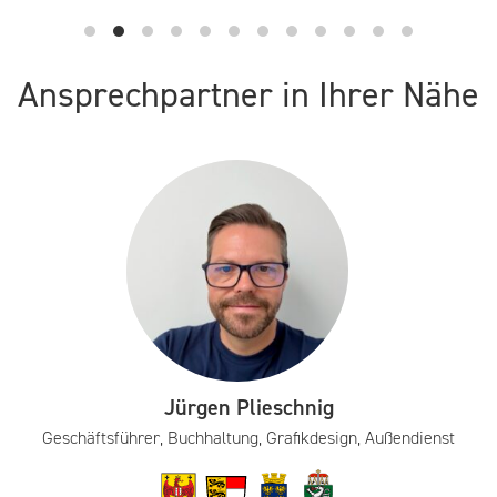
Ansprechpartner in Ihrer Nähe
Jürgen Plieschnig
Geschäftsführer, Buchhaltung, Grafikdesign, Außendienst