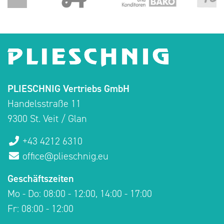
PLIESCHNIG Vertriebs GmbH
Handelsstraße 11
9300 St. Veit / Glan
+43 4212 6310
office@plieschnig.eu
Geschäftszeiten
Mo - Do: 08:00 - 12:00, 14:00 - 17:00
Fr: 08:00 - 12:00