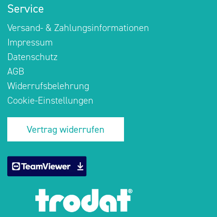
Service
Versand- & Zahlungsinformationen
Impressum
Datenschutz
AGB
Widerrufsbelehrung
Cookie-Einstellungen
Vertrag widerrufen