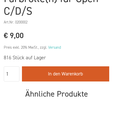
C/D/S
Art.Nr.
0200002
€
9,00
Preis exkl. 20% MwSt., zzgl.
Versand
816 Stück auf Lager
In den Warenkorb
Ähnliche Produkte