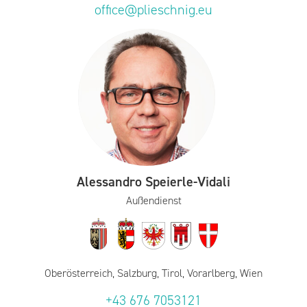
office@plieschnig.eu
Alessandro Speierle-Vidali
Außendienst
Oberösterreich, Salzburg, Tirol, Vorarlberg, Wien
+43 676 7053121