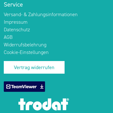
Service
Versand- & Zahlungsinformationen
Impressum
Datenschutz
AGB
Widerrufsbelehrung
Cookie-Einstellungen
Vertrag widerrufen