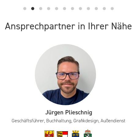
Ansprechpartner in Ihrer Nähe
Jürgen Plieschnig
Geschäftsführer, Buchhaltung, Grafikdesign, Außendienst