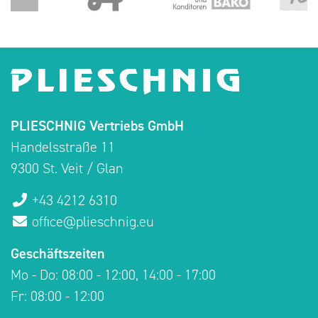
PLIESCHNIG Vertriebs GmbH
Handelsstraße 11
9300 St. Veit / Glan
+43 4212 6310
office@plieschnig.eu
Geschäftszeiten
Mo - Do: 08:00 - 12:00, 14:00 - 17:00
Fr: 08:00 - 12:00