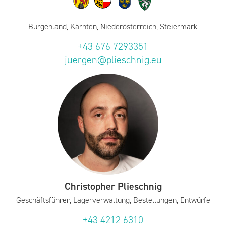
Burgenland, Kärnten, Niederösterreich, Steiermark
+43 676 7293351
juergen@plieschnig.eu
Christopher Plieschnig
Geschäftsführer, Lagerverwaltung, Bestellungen, Entwürfe
+43 4212 6310