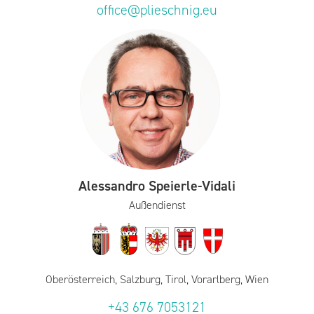
office@plieschnig.eu
Alessandro Speierle-Vidali
Außendienst
Oberösterreich, Salzburg, Tirol, Vorarlberg, Wien
+43 676 7053121