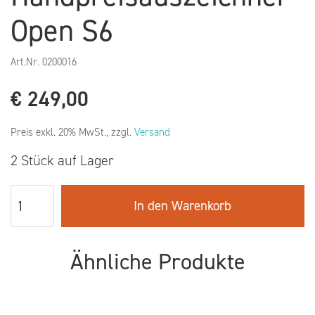
Open S6
Art.Nr.
0200016
€
249,00
Preis exkl. 20% MwSt., zzgl.
Versand
2 Stück auf Lager
In den Warenkorb
Ähnliche Produkte