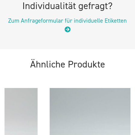
Individualität gefragt?
Zum Anfrageformular für individuelle Etiketten
Ähnliche Produkte