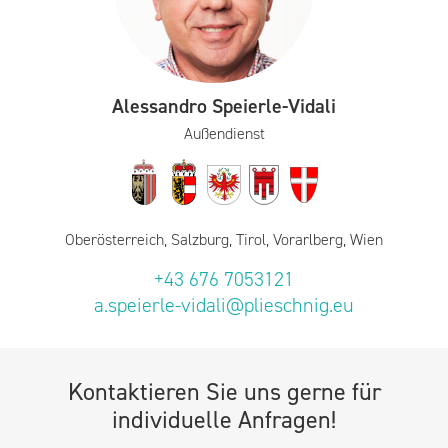
Alessandro Speierle-Vidali
Außendienst
Oberösterreich, Salzburg, Tirol, Vorarlberg, Wien
+43 676 7053121
a.speierle-vidali@plieschnig.eu
Kontaktieren Sie uns gerne für
individuelle Anfragen!