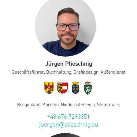
Jürgen Plieschnig
Geschäftsführer, Buchhaltung, Grafikdesign, Außendienst
Burgenland, Kärnten, Niederösterreich, Steiermark
+43 676 7293351
juergen@plieschnig.eu