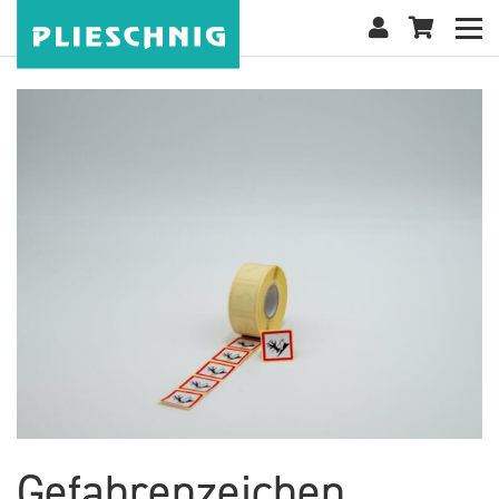
Gefahrenzeichen