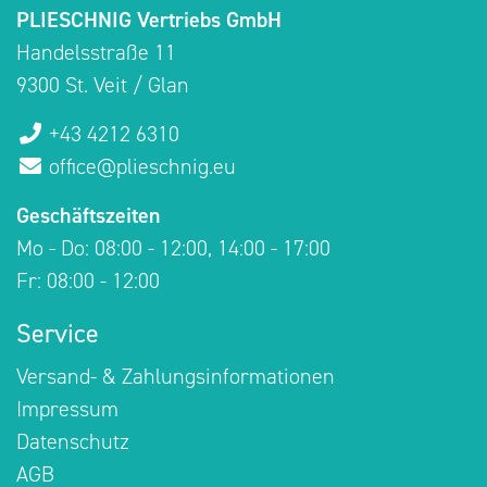
PLIESCHNIG Vertriebs GmbH
Handelsstraße 11
9300 St. Veit / Glan
+43 4212 6310
office@plieschnig.eu
Geschäftszeiten
Mo - Do: 08:00 - 12:00, 14:00 - 17:00
Fr: 08:00 - 12:00
Service
Versand- & Zahlungsinformationen
Impressum
Datenschutz
AGB