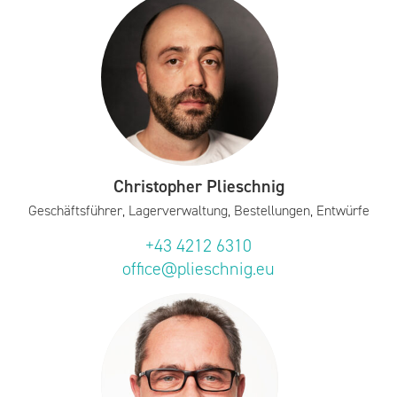
Christopher Plieschnig
Geschäftsführer, Lagerverwaltung, Bestellungen, Entwürfe
+43 4212 6310
office@plieschnig.eu