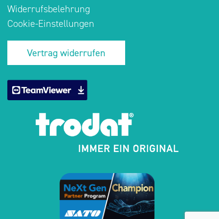
Widerrufsbelehrung
Cookie-Einstellungen
Vertrag widerrufen