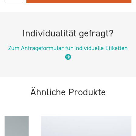
Individualität gefragt?
Zum Anfrageformular für individuelle Etiketten
Ähnliche Produkte