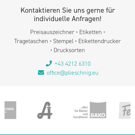
Kontaktieren Sie uns gerne für
individuelle Anfragen!
Preisauszeichner • Etiketten •
Tragetaschen • Stempel • Etikettendrucker
• Drucksorten
+43 4212 6310
office@plieschnig.eu