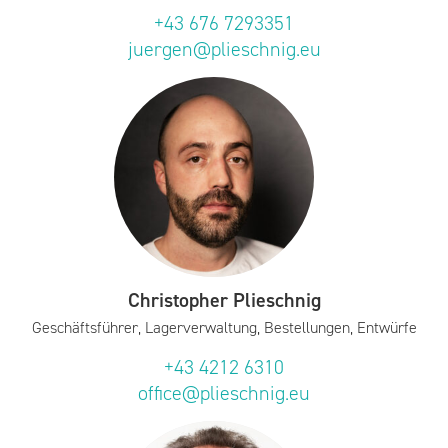
+43 676 7293351
juergen@plieschnig.eu
Christopher Plieschnig
Geschäftsführer, Lagerverwaltung, Bestellungen, Entwürfe
+43 4212 6310
office@plieschnig.eu