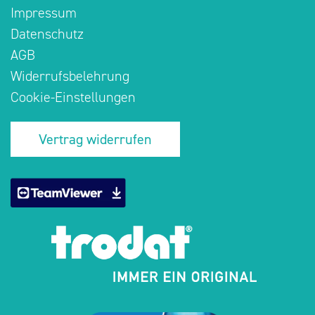
Impressum
Datenschutz
AGB
Widerrufsbelehrung
Cookie-Einstellungen
Vertrag widerrufen