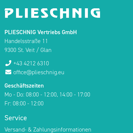
PLIESCHNIG Vertriebs GmbH
Handelsstraße 11
9300 St. Veit / Glan
+43 4212 6310
office@plieschnig.eu
Geschäftszeiten
Mo - Do: 08:00 - 12:00, 14:00 - 17:00
Fr: 08:00 - 12:00
Service
Versand- & Zahlungsinformationen