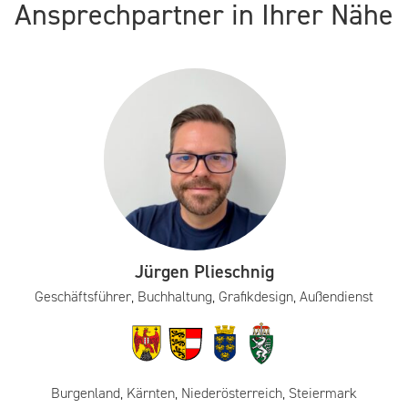
Ansprechpartner in Ihrer Nähe
Jürgen Plieschnig
Geschäftsführer, Buchhaltung, Grafikdesign, Außendienst
Burgenland, Kärnten, Niederösterreich, Steiermark