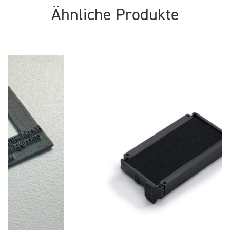
Ähnliche Produkte