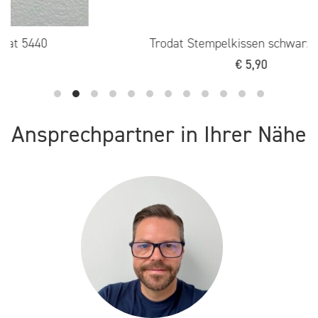
Trodat Stempelkissen schwarz 6/4913
€
5,90
Ansprechpartner in Ihrer Nähe