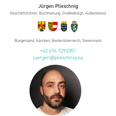
Jürgen Plieschnig
Geschäftsführer, Buchhaltung, Grafikdesign, Außendienst
Burgenland, Kärnten, Niederösterreich, Steiermark
+43 676 7293351
juergen@plieschnig.eu