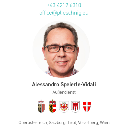
+43 4212 6310
office@plieschnig.eu
Alessandro Speierle-Vidali
Außendienst
Oberösterreich, Salzburg, Tirol, Vorarlberg, Wien