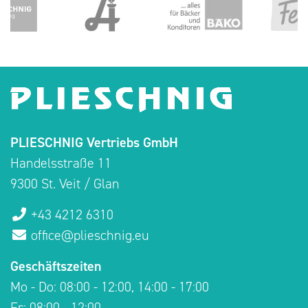
PLIESCHNIG Vertriebs GmbH
Handelsstraße 11
9300 St. Veit / Glan
+43 4212 6310
office@plieschnig.eu
Geschäftszeiten
Mo - Do: 08:00 - 12:00, 14:00 - 17:00
Fr: 08:00 - 12:00