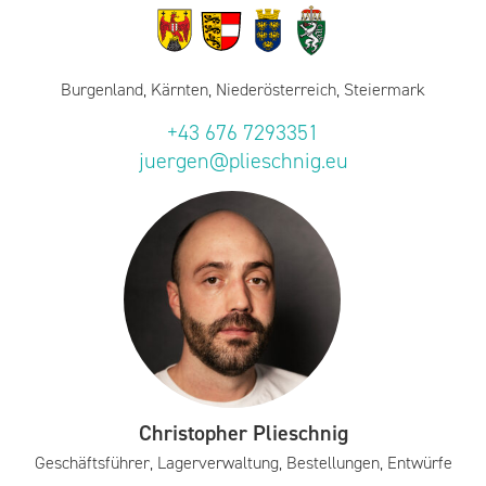
Burgenland, Kärnten, Niederösterreich, Steiermark
+43 676 7293351
juergen@plieschnig.eu
Christopher Plieschnig
Geschäftsführer, Lagerverwaltung, Bestellungen, Entwürfe