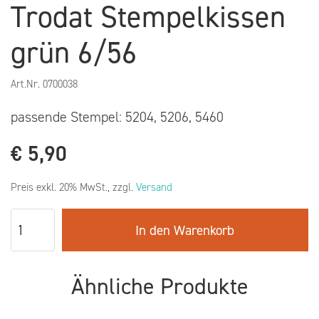
Trodat Stempelkissen
grün 6/56
Art.Nr.
0700038
passende Stempel: 5204, 5206, 5460
€
5,90
Preis exkl. 20% MwSt., zzgl.
Versand
In den Warenkorb
Ähnliche Produkte