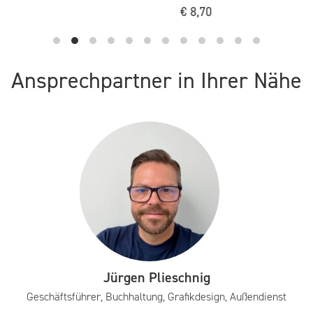
€
8,70
Ansprechpartner in Ihrer Nähe
Jürgen Plieschnig
Geschäftsführer, Buchhaltung, Grafikdesign, Außendienst