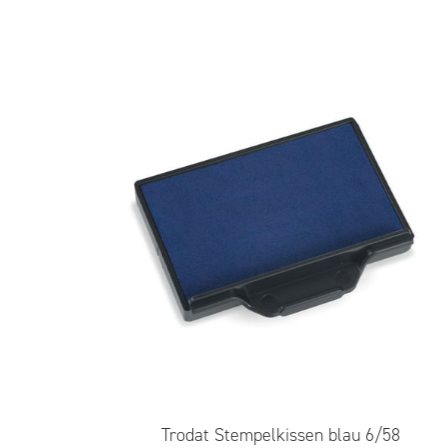
Trodat Stempelkissen blau 6/58