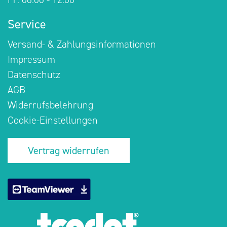
Service
Versand- & Zahlungsinformationen
Impressum
Datenschutz
AGB
Widerrufsbelehrung
Cookie-Einstellungen
Vertrag widerrufen